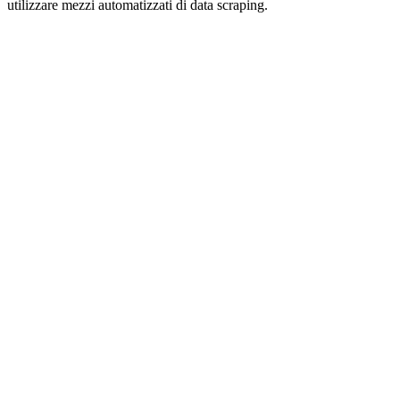
utilizzare mezzi automatizzati di data scraping.