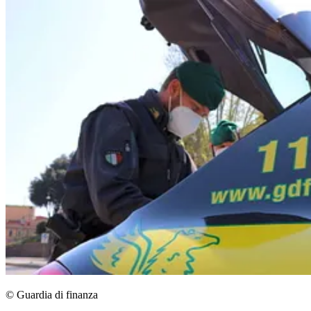
© Guardia di finanza