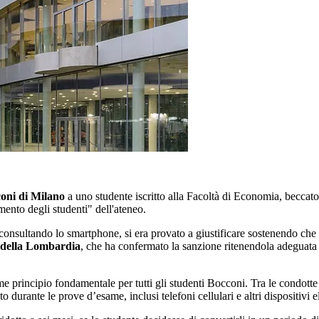
oni di Milano
a uno studente iscritto alla Facoltà di Economia, beccato
mento degli studenti" dell'ateneo.
consultando lo smartphone, si era provato a giustificare sostenendo che
 della Lombardia
, che ha confermato la sanzione ritenendola adeguata 
principio fondamentale per tutti gli studenti Bocconi. Tra le condotte co
to durante le prove d’esame, inclusi telefoni cellulari e altri dispositivi el