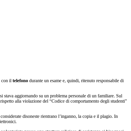
 con il
telefono
durante un esame e, quindi, ritenuto responsabile di
 si stava aggiornando su un problema personale di un familiare. Sul
rispetto alla violazione del “Codice di comportamento degli studenti”
nsiderate disoneste rientrano l’inganno, la copia e il plagio. In
ettronici.