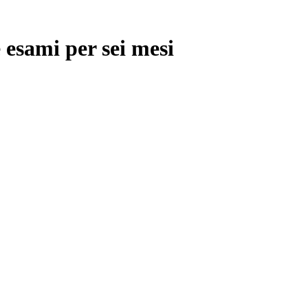
 esami per sei mesi