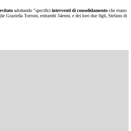
evitato
adottando "specifici
interventi di consolidamento
che erano
lie Graziella Torroni, entrambi 34enni, e dei loro due figli, Stefano di