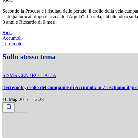
Secondo la Procura e i risultati delle perizie, il crollo della vela ca
stati già indicati dopo il sisma dell'Aquila". La vela, abbattendosi sul
8 anni e Riccardo di 9 mesi.
Rieti
Accumoli
Terremoto
Sullo stesso tema
SISMA CENTRO ITALIA
Terremoto, crollo del campanile di Accumoli: in 7 rischiano il pro
16 Mag 2017 - 12:28