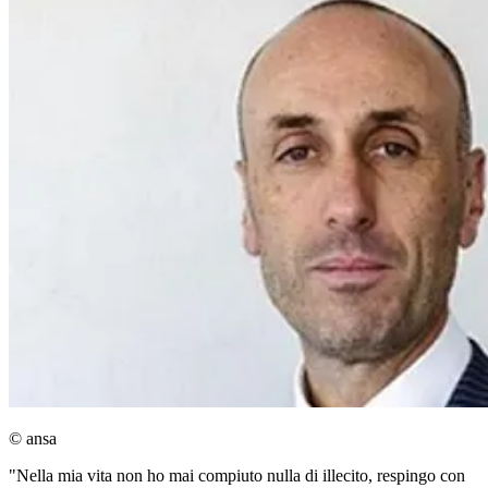
© ansa
"Nella mia vita non ho mai compiuto nulla di illecito, respingo con