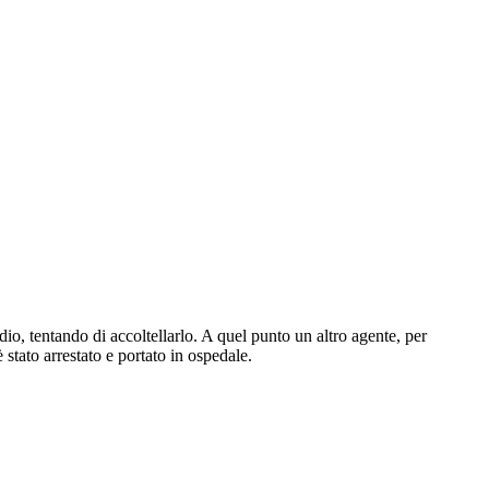
io, tentando di accoltellarlo. A quel punto un altro agente, per
stato arrestato e portato in ospedale.