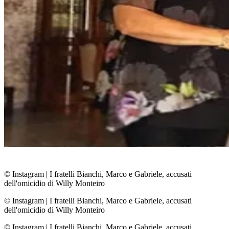
© Instagram
|
I fratelli Bianchi, Marco e Gabriele, accusati
dell'omicidio di Willy Monteiro
© Instagram
|
I fratelli Bianchi, Marco e Gabriele, accusati
dell'omicidio di Willy Monteiro
© Instagram
|
I fratelli Bianchi, Marco e Gabriele, accusati