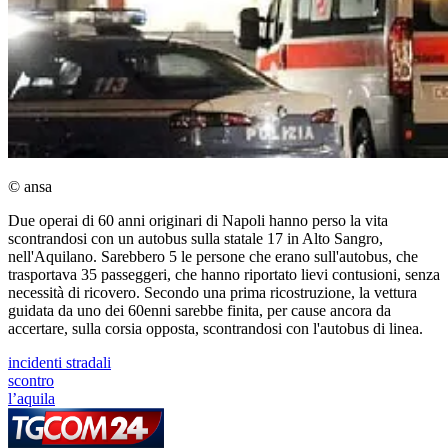
© ansa
Due operai di 60 anni originari di Napoli hanno perso la vita
scontrandosi con un autobus sulla statale 17 in Alto Sangro,
nell'Aquilano. Sarebbero 5 le persone che erano sull'autobus, che
trasportava 35 passeggeri, che hanno riportato lievi contusioni, senza
necessità di ricovero. Secondo una prima ricostruzione, la vettura
guidata da uno dei 60enni sarebbe finita, per cause ancora da
accertare, sulla corsia opposta, scontrandosi con l'autobus di linea.
incidenti stradali
scontro
l’aquila