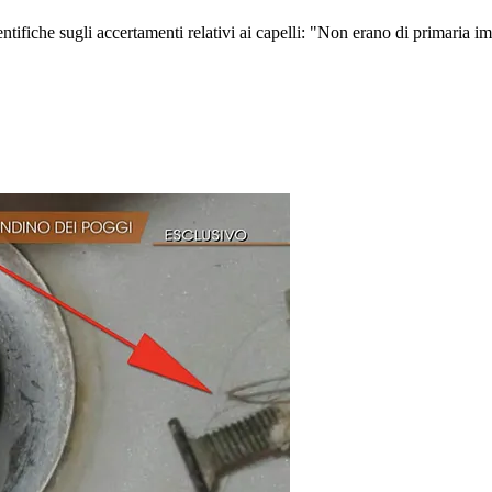
ifiche sugli accertamenti relativi ai capelli: "Non erano di primaria i