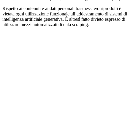
Rispetto ai contenuti e ai dati personali trasmessi e/o riprodotti è
vietata ogni utilizzazione funzionale all’addestramento di sistemi di
intelligenza artificiale generativa. È altresì fatto divieto espresso di
utilizzare mezzi automatizzati di data scraping.