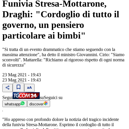
Funivia Stresa-Mottarone,
Draghi: "Cordoglio di tutto il
governo, un pensiero
particolare ai bimbi"
"Si tratta di un evento drammatico che stiamo seguendo con la
massima attenzione", ha detto il ministro Giovannini. Cirio: "Siamo
sconvolti". Mattarella: "Richiamo al rigoroso rispetto di ogni norma
di sicurezza"
23 Mag 2021 - 19:43
23 Mag 2021 - 19:43
Segui
su
Seguici su
whatsapp
discover
"Ho appreso con profondo dolore la notizia del tragico incidente
della funivia Stresa-Mottarone. Esprimo il cordoglio di tutto il