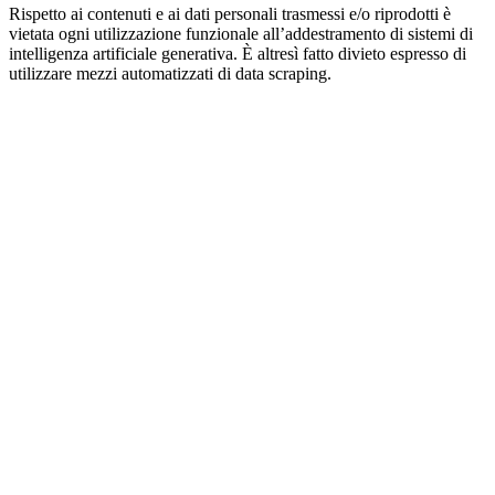
Rispetto ai contenuti e ai dati personali trasmessi e/o riprodotti è
vietata ogni utilizzazione funzionale all’addestramento di sistemi di
intelligenza artificiale generativa. È altresì fatto divieto espresso di
utilizzare mezzi automatizzati di data scraping.