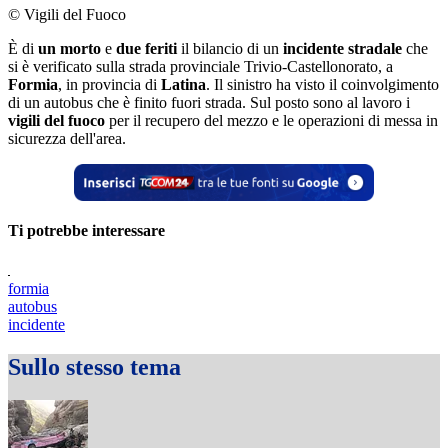
© Vigili del Fuoco
È di
un morto
e
due feriti
il bilancio di un
incidente stradale
che
si è verificato sulla strada provinciale Trivio-Castellonorato, a
Formia
, in provincia di
Latina
. Il sinistro ha visto il coinvolgimento
di un autobus che è finito fuori strada. Sul posto sono al lavoro i
vigili del fuoco
per il recupero del mezzo e le operazioni di messa in
sicurezza dell'area.
Ti potrebbe interessare
formia
autobus
incidente
Sullo stesso tema