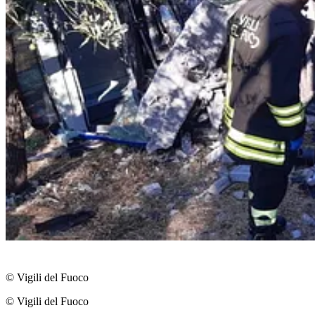
© Vigili del Fuoco
© Vigili del Fuoco