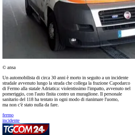
© ansa
Un automobilista di circa 30 anni è morto in seguito a un incidente
stradale avvenuto lungo la strada che collega la frazione Capodarco
di Fermo alla statale Adriatica: violentissimo l'impatto, avvenuto nel
pomeriggio, con l'auto finita contro un muraglione. Il personale
sanitario del 118 ha tentato in ogni modo di rianimare l'uomo,
ma non c'è stato nulla da fare.
fermo
incidente