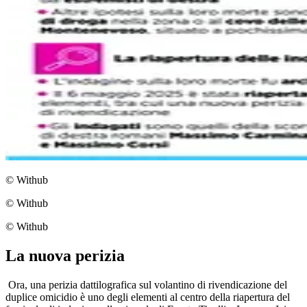
© Withub
© Withub
© Withub
La nuova perizia
Ora, una perizia dattilografica sul volantino di rivendicazione del
duplice omicidio è uno degli elementi al centro della riapertura del