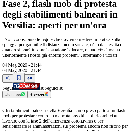
Fase 2, flash mob di protesta
degli stabilimenti balneari in
Versilia: aperti per un'ora
"Non conosciamo le regole che dovremo mettere in pratica sulla
spiaggia per garantire il distanziamento sociale, né la data esatta di
quando si potrà iniziare la stagione balneare, e tutto ciò alimenta
ulteriormente i nostri già enormi problemi", affermano i titolari
04 Mag 2020 - 21:44
04 Mag 2020 - 21:44
Segui
su
Seguici su
whatsapp
discover
Gli stabilimenti balneari della
Versilia
hanno preso parte a un flash
mob per protestare contro la mancata possibilità di ricominciare a
lavorare con la fase 2 dell'emergenza coronavirus e per
sensibilizzare le amministrazioni sul problema ancora non risolto per