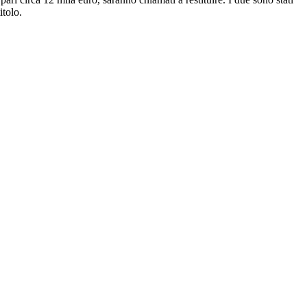
itolo.