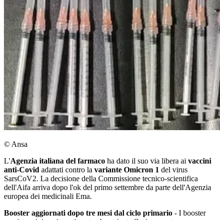
© Ansa
L'
Agenzia italiana del farmaco
ha dato il suo via libera ai
vaccini
anti-Covid
adattati contro la
variante Omicron 1
del virus
SarsCoV2. La decisione della Commissione tecnico-scientifica
dell'Aifa arriva dopo l'ok del primo settembre da parte dell'Agenzia
europea dei medicinali Ema.
Booster aggiornati dopo tre mesi dal ciclo primario
- I booster