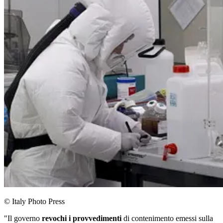
© Italy Photo Press
"Il governo
revochi i provvedimenti
di contenimento emessi sulla