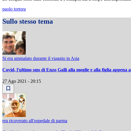
paolo tortora
Sullo stesso tema
Si era ammalato durante il viaggio in Asia
Covid, l'ultimo sms di Enzo Galli alla moglie e alla figlia appena
27 Ago 2021 - 20:15
era ricoverato all'ospedale di parma