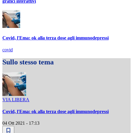
grafici interattivi
Covid, l'Ema: ok alla terza dose agli immunodepressi
covid
Sullo stesso tema
VIA LIBERA
Covid, l'Ema: ok alla terza dose agli immunodepressi
04 Ott 2021 - 17:13