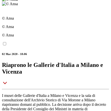
© Ansa
© Ansa
© Ansa
02 Mar 2020 - 18:06
Riaprono le Gallerie d'Italia a Milano e
Vicenza
I musei delle Gallerie d'Italia a Milano e Vicenza e la sala di
consultazione dell'Archivio Storico di Via Morone a Milano
riapriranno domani al pubblico. La decisione arriva dopo il decreto
della Presidente del Consiglio dei Ministri in materia di