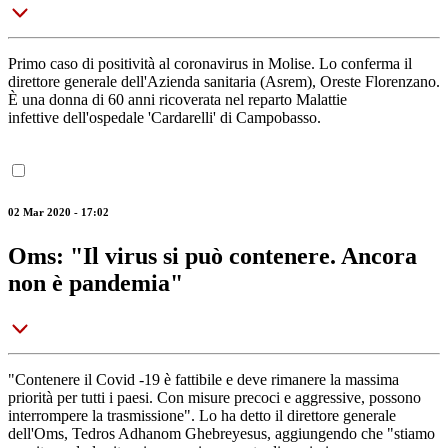
Primo caso di positività al coronavirus in Molise. Lo conferma il
direttore generale dell'Azienda sanitaria (Asrem), Oreste Florenzano.
È una donna di 60 anni ricoverata nel reparto Malattie
infettive dell'ospedale 'Cardarelli' di Campobasso.
02 Mar 2020 - 17:02
Oms: "Il virus si può contenere. Ancora
non è pandemia"
"Contenere il Covid -19 è fattibile e deve rimanere la massima
priorità per tutti i paesi. Con misure precoci e aggressive, possono
interrompere la trasmissione". Lo ha detto il direttore generale
dell'Oms, Tedros Adhanom Ghebreyesus, aggiungendo che "stiamo