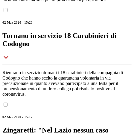
02 Mar 2020 - 15:20
Tornano in servizio 18 Carabinieri di
Codogno
Rientrano in servizio domani i 18 carabinieri della compagnia di
Codogno che hanno scelto la quarantena volontaria in via
precauzionale in quanto avevano partecipato a una festa per il
prepensionamento di un loro collega poi risultato positivo al
coronavirus.
02 Mar 2020 - 15:12
Zingaretti: "Nel Lazio nessun caso