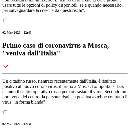
usare tutte le opzioni di policy disponibili, se e quando necessario,
per salvaguardare la crescita da questi rischi".
02 Mar 2020 - 12:43
Primo caso di coronavirus a Mosca,
"veniva dall'Italia"
Un cittadino russo, rientrato recentemente dall'Italia, è risultato
positivo al nuovo coronavirus, il primo a Mosca. Lo riporta la Tass
citando il centro operativo russo per contrastare il virus. Secondo un
portavoce del centro, la persona risultata positiva avrebbe contratto il
virus "in forma blanda".
02 Mar 2020 - 12:31