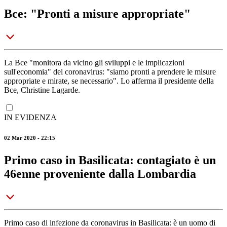
Bce: "Pronti a misure appropriate"
La Bce "monitora da vicino gli sviluppi e le implicazioni
sull'economia" del coronavirus: "siamo pronti a prendere le misure
appropriate e mirate, se necessario". Lo afferma il presidente della
Bce, Christine Lagarde.
IN EVIDENZA
02 Mar 2020 - 22:15
Primo caso in Basilicata: contagiato è un
46enne proveniente dalla Lombardia
Primo caso di infezione da coronavirus in Basilicata: è un uomo di