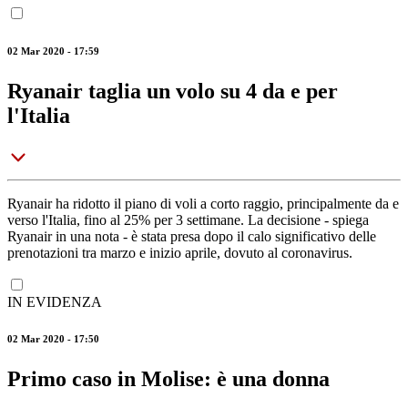
02 Mar 2020 - 17:59
Ryanair taglia un volo su 4 da e per
l'Italia
Ryanair ha ridotto il piano di voli a corto raggio, principalmente da e
verso l'Italia, fino al 25% per 3 settimane. La decisione - spiega
Ryanair in una nota - è stata presa dopo il calo significativo delle
prenotazioni tra marzo e inizio aprile, dovuto al coronavirus.
IN EVIDENZA
02 Mar 2020 - 17:50
Primo caso in Molise: è una donna