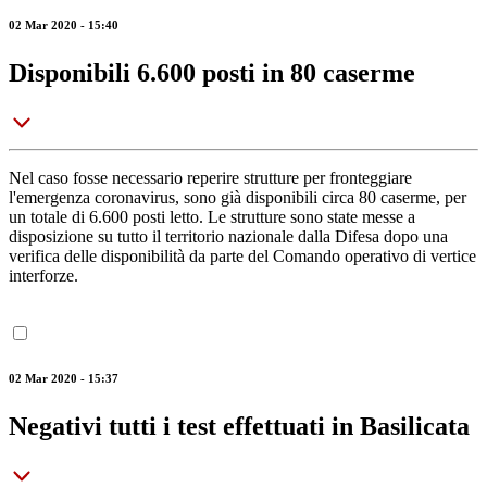
02 Mar 2020 - 15:40
Disponibili 6.600 posti in 80 caserme
Nel caso fosse necessario reperire strutture per fronteggiare
l'emergenza coronavirus, sono già disponibili circa 80 caserme, per
un totale di 6.600 posti letto. Le strutture sono state messe a
disposizione su tutto il territorio nazionale dalla Difesa dopo una
verifica delle disponibilità da parte del Comando operativo di vertice
interforze.
02 Mar 2020 - 15:37
Negativi tutti i test effettuati in Basilicata