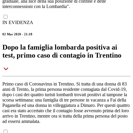
graduale, alla luce della sua posizione di confine e delle
interconnessioni con la Lombardia".
IN EVIDENZA
02 Mar 2020 - 21:18
Dopo la famiglia lombarda positiva ai
test, primo caso di contagio in Trentino
Primo caso di Coronavirus in Trentino. Si tratta di una donna di 83
anni di Trento, la prima persona residente contagiata dal Covid-19,
dopo i casi dei quattro turisti lombardi trovati positivi al tampone la
scorsa settimana: una famiglia di tre persone in vacanza a Fai della
Paganella ed una donna in villeggiatura a Dimaro. Per questi quattro
casi era stato accertato che il contagio fosse avvenuto prima del loro
arrivo in Trentino, mentre ora si tratta della prima persona del posto
ad essersi ammalata.