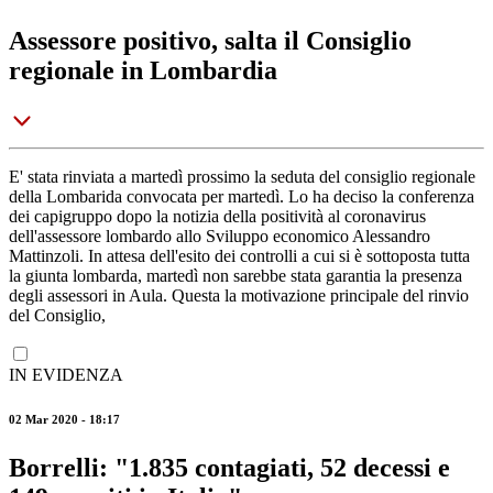
Assessore positivo, salta il Consiglio
regionale in Lombardia
E' stata rinviata a martedì prossimo la seduta del consiglio regionale
della Lombarida convocata per martedì. Lo ha deciso la conferenza
dei capigruppo dopo la notizia della positività al coronavirus
dell'assessore lombardo allo Sviluppo economico Alessandro
Mattinzoli. In attesa dell'esito dei controlli a cui si è sottoposta tutta
la giunta lombarda, martedì non sarebbe stata garantia la presenza
degli assessori in Aula. Questa la motivazione principale del rinvio
del Consiglio,
IN EVIDENZA
02 Mar 2020 - 18:17
Borrelli: "1.835 contagiati, 52 decessi e