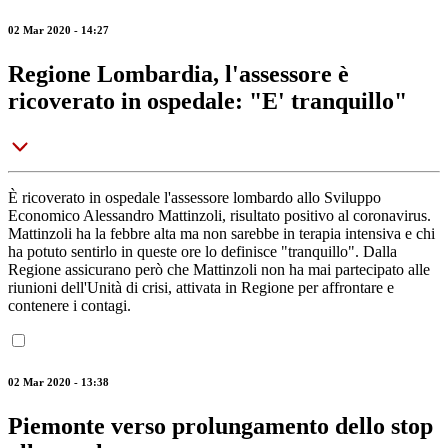
02 Mar 2020 - 14:27
Regione Lombardia, l'assessore è
ricoverato in ospedale: "E' tranquillo"
È ricoverato in ospedale l'assessore lombardo allo Sviluppo
Economico Alessandro Mattinzoli, risultato positivo al coronavirus.
Mattinzoli ha la febbre alta ma non sarebbe in terapia intensiva e chi
ha potuto sentirlo in queste ore lo definisce "tranquillo". Dalla
Regione assicurano però che Mattinzoli non ha mai partecipato alle
riunioni dell'Unità di crisi, attivata in Regione per affrontare e
contenere i contagi.
02 Mar 2020 - 13:38
Piemonte verso prolungamento dello stop