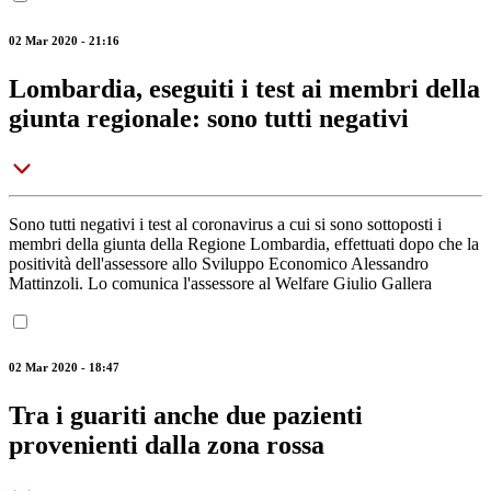
02 Mar 2020 - 21:16
Lombardia, eseguiti i test ai membri della
giunta regionale: sono tutti negativi
Sono tutti negativi i test al coronavirus a cui si sono sottoposti i
membri della giunta della Regione Lombardia, effettuati dopo che la
positività dell'assessore allo Sviluppo Economico Alessandro
Mattinzoli. Lo comunica l'assessore al Welfare Giulio Gallera
02 Mar 2020 - 18:47
Tra i guariti anche due pazienti
provenienti dalla zona rossa