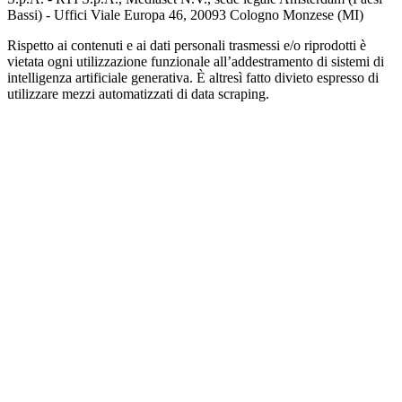
Bassi) - Uffici Viale Europa 46, 20093 Cologno Monzese (MI)
Rispetto ai contenuti e ai dati personali trasmessi e/o riprodotti è
vietata ogni utilizzazione funzionale all’addestramento di sistemi di
intelligenza artificiale generativa. È altresì fatto divieto espresso di
utilizzare mezzi automatizzati di data scraping.