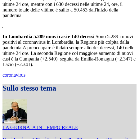
ultime 24 ore, mentre con i 630 decessi nelle ultime 24, ore, il
numero totale delle vittime è salito a 50.453 dall'inizio della
pandemia.
In Lombardia 5.289 nuovi casi e 140 decessi
Sono 5.289 i nuovi
positivi al coronavirus in Lombardia, la Regione più colpita dalla
pandemia A preoccupare è il dato sempre alto dei decessi, 140 nelle
ultime 24 ore. La seconda Regione col maggiore aumento di nuovi
casi è la Campania (+2.540), seguita da Emilia-Romagna (+2.347) e
Lazio (+2.341).
coronavirus
Sullo stesso tema
LA GIORNATA IN TEMPO REALE