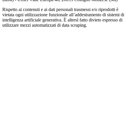
Rispetto ai contenuti e ai dati personali trasmessi e/o riprodotti è
vietata ogni utilizzazione funzionale all’addestramento di sistemi di
intelligenza artificiale generativa. È altresì fatto divieto espresso di
utilizzare mezzi automatizzati di data scraping.