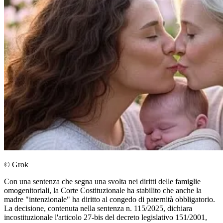
© Grok
Con una sentenza che segna una svolta nei diritti delle famiglie
omogenitoriali, la Corte Costituzionale ha stabilito che anche la
madre "intenzionale" ha diritto al congedo di paternità obbligatorio.
La decisione, contenuta nella sentenza n. 115/2025, dichiara
incostituzionale l'articolo 27-bis del decreto legislativo 151/2001,