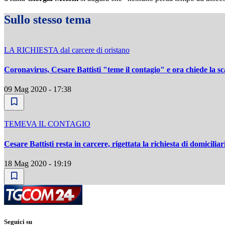
Sullo stesso tema
LA RICHIESTA dal carcere di oristano
Coronavirus, Cesare Battisti "teme il contagio" e ora chiede la s
09 Mag 2020 - 17:38
TEMEVA IL CONTAGIO
Cesare Battisti resta in carcere, rigettata la richiesta di domicilia
18 Mag 2020 - 19:19
Seguici su