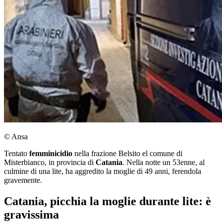
© Ansa
Tentato
femminicidio
nella frazione Belsito el comune di
Misterbianco, in provincia di
Catania
. Nella notte un 53enne, al
culmine di una lite, ha aggredito la moglie di 49 anni, ferendola
gravemente.
Catania, picchia la moglie durante lite: è
gravissima