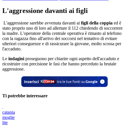
L'aggressione davanti ai figli
L'aggressione sarebbe avvenuta davanti ai
figli della coppia
ed è
stato proprio uno di loro ad allertare il 112 chiedendo di soccorrere
la madre. L'operatore della centrale operativa è rimasto al telefono
con la ragazza fino all'arrivo dei soccorsi nel tentativo di evitare
ulteriori conseguenze e di rassicurare la giovane, molto scossa per
l'accaduto.
Le
indagini
proseguono per chiarire ogni aspetto dell'accaduto e
ricostruire con precisione le fasi che hanno preceduto la brutale
aggressione.
Ti potrebbe interessare
catania
moglie
lite