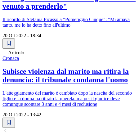
venuto a prenderlo"
Il ricordo di Stefania Picasso a "Pomeriggio Cinque": "Mi amava
tanto, me lo ha detto fino all'ultimo"
20 Ott 2022 - 18:34
Articolo
Cronaca
Subisce violenza dal marito ma ritira la
denuncia: il tribunale condanna l'uomo
L'atteggiamento del marito è cambiato dopo la nascita del secondo
figlio e la donna ha ritirato la querela: ma per il giudice deve
comunque scontare 3 anni e 4 mesi di reclusione
20 Ott 2022 - 13:42