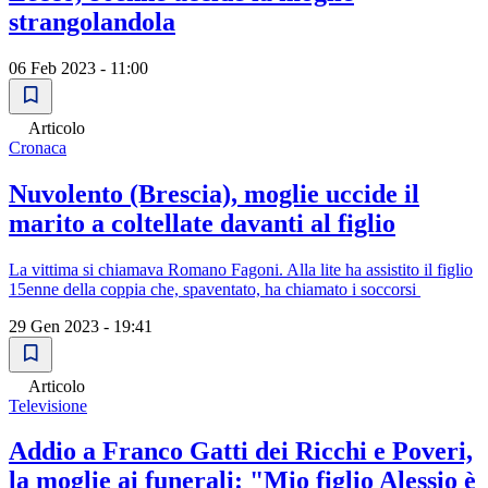
strangolandola
06 Feb 2023 - 11:00
Articolo
Cronaca
Nuvolento (Brescia), moglie uccide il
marito a coltellate davanti al figlio
La vittima si chiamava Romano Fagoni. Alla lite ha assistito il figlio
15enne della coppia che, spaventato, ha chiamato i soccorsi
29 Gen 2023 - 19:41
Articolo
Televisione
Addio a Franco Gatti dei Ricchi e Poveri,
la moglie ai funerali: "Mio figlio Alessio è