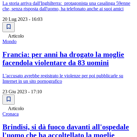
La storia arriva dall'Inghilterra: protagonista una casalinga 59enne
che, senza risposta dall'uomo, ha telefonato anche ai suoi amici
20 Lug 2023 - 16:03
Articolo
Mondo
Francia: per anni ha drogato la moglie
facendola violentare da 83 uomini
L'accusato avrebbe registrato le violenze per poi pubblicarle su
Internet in un sito pornografico
23 Giu 2023 - 17:10
Articolo
Cronaca
Brindisi, si dà fuoco davanti all'ospedale
l'uomo che ha accoltellato la moglie