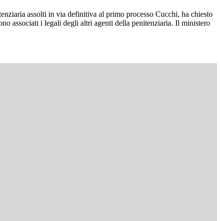
tenziaria assolti in via definitiva al primo processo Cucchi, ha chiesto
 associati i legali degli altri agenti della penitenziaria. Il ministero