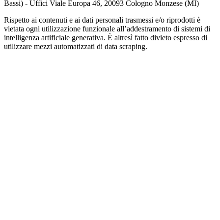
Bassi) - Uffici Viale Europa 46, 20093 Cologno Monzese (MI)
Rispetto ai contenuti e ai dati personali trasmessi e/o riprodotti è
vietata ogni utilizzazione funzionale all’addestramento di sistemi di
intelligenza artificiale generativa. È altresì fatto divieto espresso di
utilizzare mezzi automatizzati di data scraping.