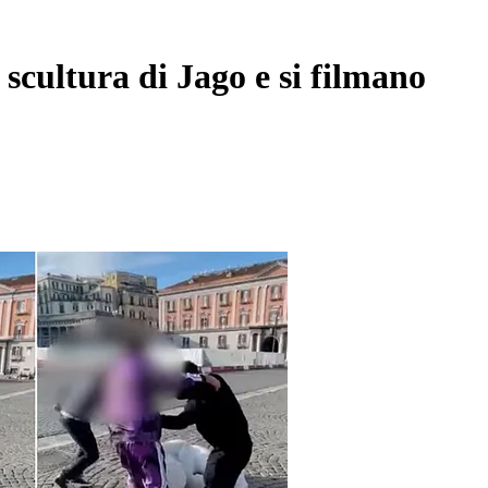
 scultura di Jago e si filmano