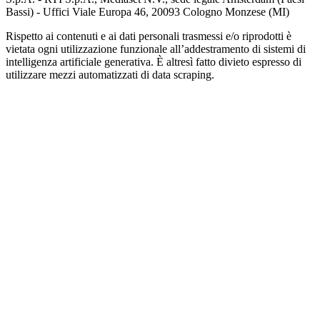
Bassi) - Uffici Viale Europa 46, 20093 Cologno Monzese (MI)
Rispetto ai contenuti e ai dati personali trasmessi e/o riprodotti è
vietata ogni utilizzazione funzionale all’addestramento di sistemi di
intelligenza artificiale generativa. È altresì fatto divieto espresso di
utilizzare mezzi automatizzati di data scraping.