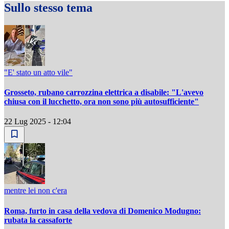
Sullo stesso tema
"E' stato un atto vile"
Grosseto, rubano carrozzina elettrica a disabile: "L'avevo
chiusa con il lucchetto, ora non sono più autosufficiente"
22 Lug 2025 - 12:04
mentre lei non c'era
Roma, furto in casa della vedova di Domenico Modugno:
rubata la cassaforte