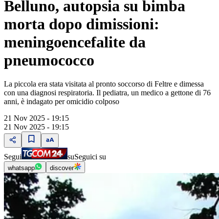
Belluno, autopsia su bimba
morta dopo dimissioni:
meningoencefalite da
pneumococco
La piccola era stata visitata al pronto soccorso di Feltre e dimessa
con una diagnosi respiratoria. Il pediatra, un medico a gettone di 76
anni, è indagato per omicidio colposo
21 Nov 2025 - 19:15
21 Nov 2025 - 19:15
Segui
su
Seguici su
whatsapp
discover