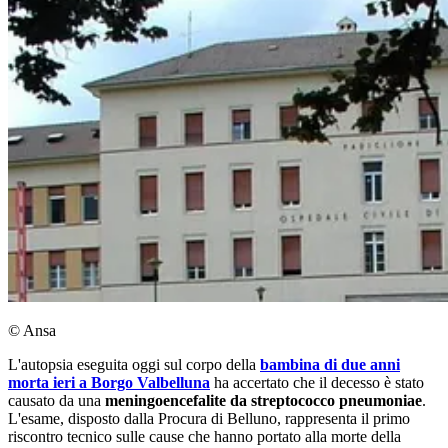
© Ansa
L'autopsia eseguita oggi sul corpo della
bambina di due anni
morta ieri a Borgo Valbelluna
ha accertato che il decesso è stato
causato da una
meningoencefalite da streptococco pneumoniae
.
L'esame, disposto dalla Procura di Belluno, rappresenta il primo
riscontro tecnico sulle cause che hanno portato alla morte della