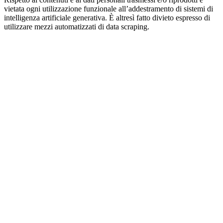
vietata ogni utilizzazione funzionale all’addestramento di sistemi di
intelligenza artificiale generativa. È altresì fatto divieto espresso di
utilizzare mezzi automatizzati di data scraping.