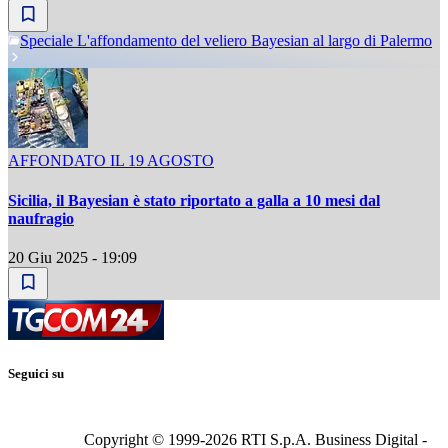
Speciale L'affondamento del veliero Bayesian al largo di Palermo
AFFONDATO IL 19 AGOSTO
Sicilia, il Bayesian è stato riportato a galla a 10 mesi dal
naufragio
20 Giu 2025 - 19:09
Seguici su
Copyright © 1999-
2026
RTI S.p.A. Business Digital -