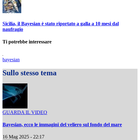
Sicilia, il Bayesian è stato riportato a galla a 10 mesi dal
naufragio
Ti potrebbe interessare
bayesian
Sullo stesso tema
GUARDA IL VIDEO
Bayesian, ecco le immagini del veliero sul fondo del mare
16 Mag 2025 - 22:17