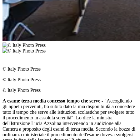
© Italy Photo Press
© Italy Photo Press
© Italy Photo Press
A esame terza media concesso tempo che serve
- "Accogliendo
gli appelli pervenuti, ho subito dato la mia disponibilità a concedere
tutto il tempo che serve alle istituzioni scolastiche per svolgere tutto
il procedimento in assoluta serenità". Lo dice la ministra
dell'Istruzione Lucia Azzolina intervenendo in audizione alla
Camera a proposito degli esami di terza media. Secondo la bozza di
ordinanza ministeriale il procedimento dell'esame doveva svolgersi