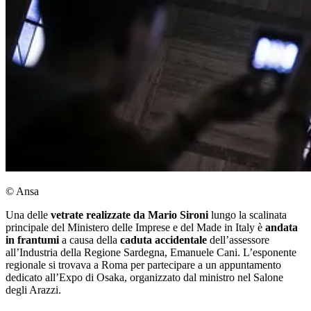
© Ansa
Una delle
vetrate realizzate da Mario Sironi
lungo la scalinata
principale del Ministero delle Imprese e del Made in Italy è
andata
in frantumi
a causa della
caduta accidentale
dell’assessore
all’Industria della Regione Sardegna, Emanuele Cani. L’esponente
regionale si trovava a Roma per partecipare a un appuntamento
dedicato all’Expo di Osaka, organizzato dal ministro nel Salone
degli Arazzi.