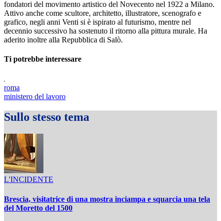
fondatori del movimento artistico del Novecento nel 1922 a Milano.
Attivo anche come scultore, architetto, illustratore, scenografo e
grafico, negli anni Venti si è ispirato al futurismo, mentre nel
decennio successivo ha sostenuto il ritorno alla pittura murale. Ha
aderito inoltre alla Repubblica di Salò.
Ti potrebbe interessare
roma
ministero del lavoro
Sullo stesso tema
L'INCIDENTE
Brescia, visitatrice di una mostra inciampa e squarcia una tela
del Moretto del 1500