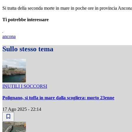
Si tratta della seconda morte in mare in poche ore in provincia Anco
Ti potrebbe interessare
ancona
Sullo stesso tema
INUTILI I SOCCORSI
Polignano, si tuffa in mare dalla scogliera: morto 23enne
17 Ago 2025 - 22:14