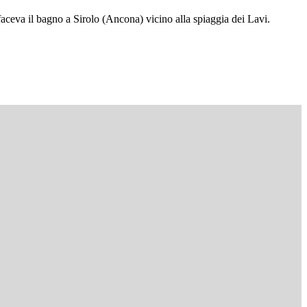
ceva il bagno a Sirolo (Ancona) vicino alla spiaggia dei Lavi.