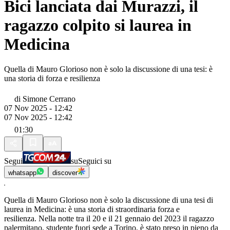
Bici lanciata dai Murazzi, il
ragazzo colpito si laurea in
Medicina
Quella di Mauro Glorioso non è solo la discussione di una tesi: è
una storia di forza e resilienza
di
Simone Cerrano
07 Nov 2025 - 12:42
07 Nov 2025 - 12:42
01:30
Segui
su
Seguici su
whatsapp
discover
Quella di Mauro Glorioso non è solo la discussione di una tesi di
laurea in Medicina: è una storia di straordinaria forza e
resilienza. Nella notte tra il 20 e il 21 gennaio del 2023 il ragazzo
palermitano, studente fuori sede a Torino, è stato preso in pieno da