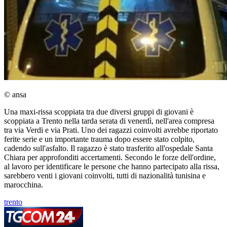
© ansa
Una maxi-rissa scoppiata tra due diversi gruppi di giovani è
scoppiata a Trento nella tarda serata di venerdì, nell'area compresa
tra via Verdi e via Prati. Uno dei ragazzi coinvolti avrebbe riportato
ferite serie e un importante trauma dopo essere stato colpito,
cadendo sull'asfalto. Il ragazzo è stato trasferito all'ospedale Santa
Chiara per approfonditi accertamenti. Secondo le forze dell'ordine,
al lavoro per identificare le persone che hanno partecipato alla rissa,
sarebbero venti i giovani coinvolti, tutti di nazionalità tunisina e
marocchina.
trento