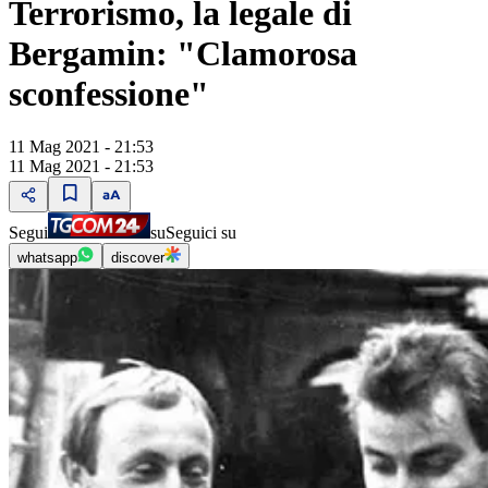
Terrorismo, la legale di
Bergamin: "Clamorosa
sconfessione"
11 Mag 2021 - 21:53
11 Mag 2021 - 21:53
Segui
su
Seguici su
whatsapp
discover