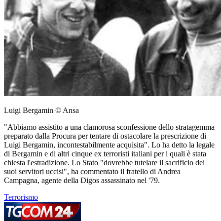
Luigi Bergamin © Ansa
"Abbiamo assistito a una clamorosa sconfessione dello stratagemma
preparato dalla Procura per tentare di ostacolare la prescrizione di
Luigi Bergamin, incontestabilmente acquisita". Lo ha detto la legale
di Bergamin e di altri cinque ex terroristi italiani per i quali è stata
chiesta l'estradizione. Lo Stato "dovrebbe tutelare il sacrificio dei
suoi servitori uccisi", ha commentato il fratello di Andrea
Campagna, agente della Digos assassinato nel '79.
Terrorismo