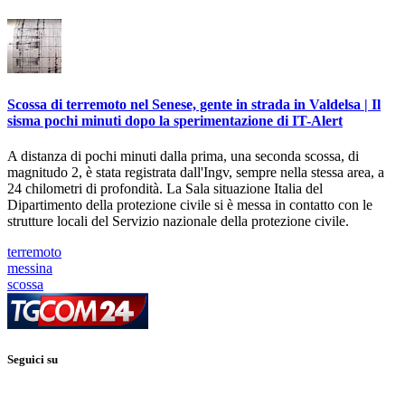
Scossa di terremoto nel Senese, gente in strada in Valdelsa | Il
sisma pochi minuti dopo la sperimentazione di IT-Alert
A distanza di pochi minuti dalla prima, una seconda scossa, di
magnitudo 2, è stata registrata dall'Ingv, sempre nella stessa area, a
24 chilometri di profondità. La Sala situazione Italia del
Dipartimento della protezione civile si è messa in contatto con le
strutture locali del Servizio nazionale della protezione civile.
terremoto
messina
scossa
Seguici su