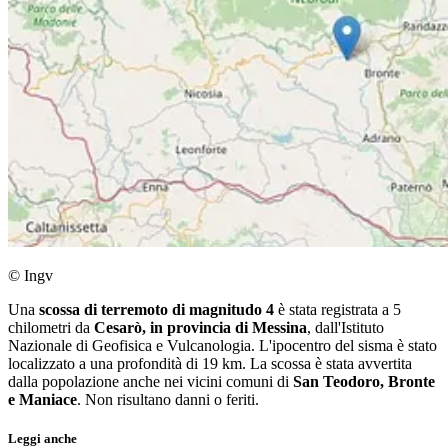
© Ingv
Una
scossa di terremoto di magnitudo 4
è stata registrata a 5
chilometri da
Cesarò, in provincia di Messina
, dall'Istituto
Nazionale di Geofisica e Vulcanologia. L'ipocentro del sisma è stato
localizzato a una profondità di 19 km. La scossa è stata avvertita
dalla popolazione anche nei vicini comuni di
San Teodoro, Bronte
e Maniace
. Non risultano danni o feriti.
Leggi anche