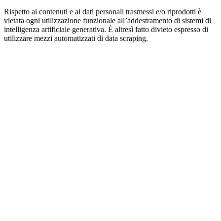
Rispetto ai contenuti e ai dati personali trasmessi e/o riprodotti è
vietata ogni utilizzazione funzionale all’addestramento di sistemi di
intelligenza artificiale generativa. È altresì fatto divieto espresso di
utilizzare mezzi automatizzati di data scraping.