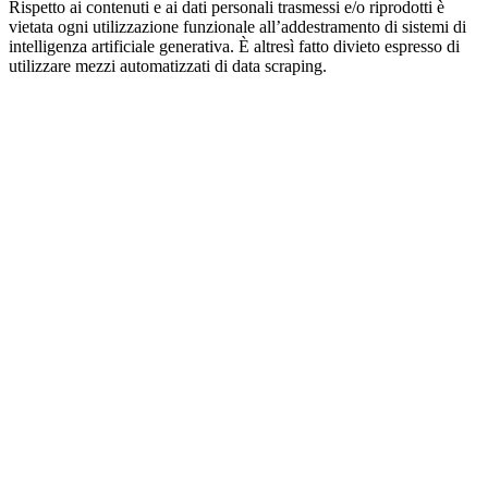
Rispetto ai contenuti e ai dati personali trasmessi e/o riprodotti è
vietata ogni utilizzazione funzionale all’addestramento di sistemi di
intelligenza artificiale generativa. È altresì fatto divieto espresso di
utilizzare mezzi automatizzati di data scraping.