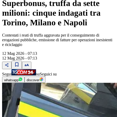
Superbonus, truffa da sette
milioni: cinque indagati tra
Torino, Milano e Napoli
Contestati i reati di truffa aggravata per il conseguimento di
erogazioni pubbliche, emissione di fatture per operazioni inesistenti
e riciclaggio
12 Mag 2026 - 07:13
12 Mag 2026 - 07:13
Segui
su
Seguici su
whatsapp
discover