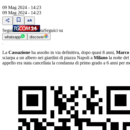
09 Mag 2024 - 14:23
09 Mag 2024 - 14:23
Segui
su
Seguici su
whatsapp
discover
La
Cassazione
ha assolto in via definitiva, dopo quasi 8 anni,
Marco 
sciarpa a un albero nei giardini di piazza Napoli a
Milano
la notte del
appello era stata cancellata la condanna di primo grado a 6 anni per 