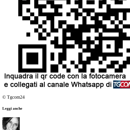
© Tgcom24
Leggi anche