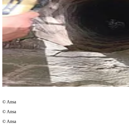
© Ansa
© Ansa
© Ansa