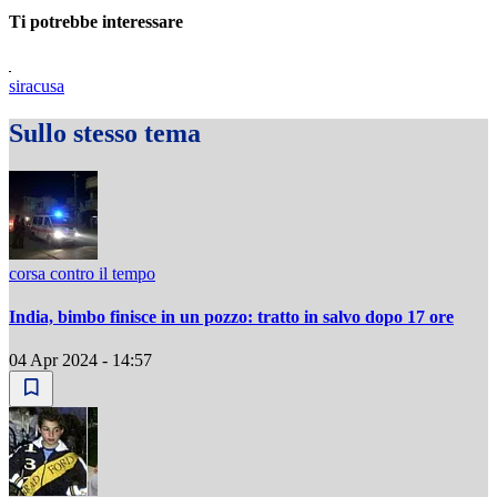
Ti potrebbe interessare
siracusa
Sullo stesso tema
corsa contro il tempo
India, bimbo finisce in un pozzo: tratto in salvo dopo 17 ore
04 Apr 2024 - 14:57