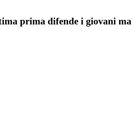
ttima prima difende i giovani ma