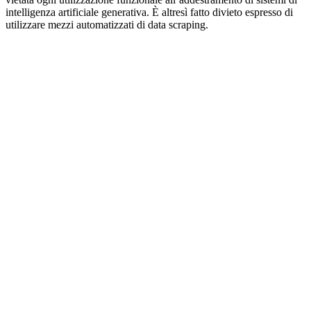
intelligenza artificiale generativa. È altresì fatto divieto espresso di
utilizzare mezzi automatizzati di data scraping.