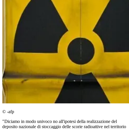
© -afp
"Diciamo in modo univoco no all'ipotesi della realizzazione del
deposito nazionale di stoccaggio delle scorie radioattive nel territorio