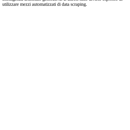
utilizzare mezzi automatizzati di data scraping.