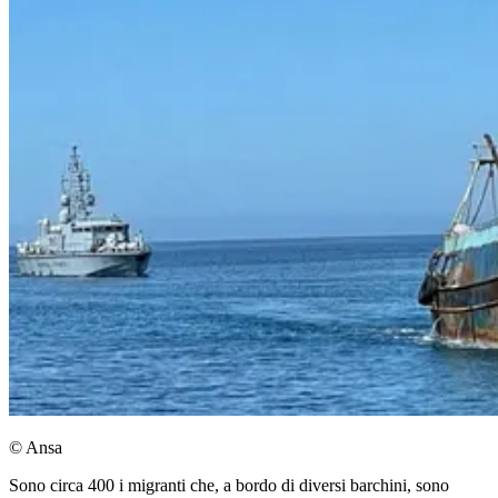
© Ansa
Sono circa 400 i migranti che, a bordo di diversi barchini, sono