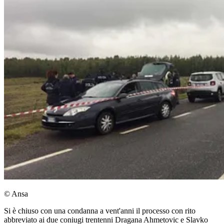
© Ansa
Si è chiuso con una condanna a vent'anni il processo con rito
abbreviato ai due coniugi trentenni Dragana Ahmetovic e Slavko